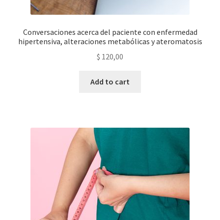
Conversaciones acerca del paciente con enfermedad
hipertensiva, alteraciones metabólicas y ateromatosis
$
120,00
Add to cart