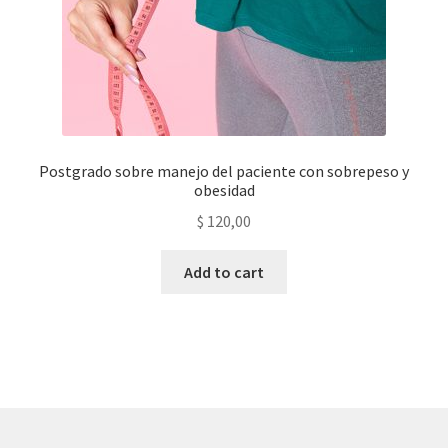
Postgrado sobre manejo del paciente con sobrepeso y
obesidad
$
120,00
Add to cart