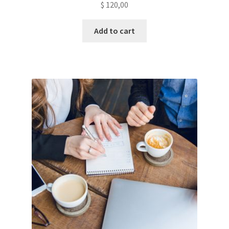
$
120,00
Add to cart