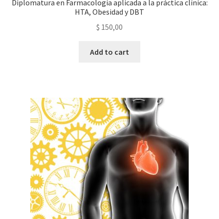
Diplomatura en Farmacología aplicada a la práctica clínica:
HTA, Obesidad y DBT
$
150,00
Add to cart