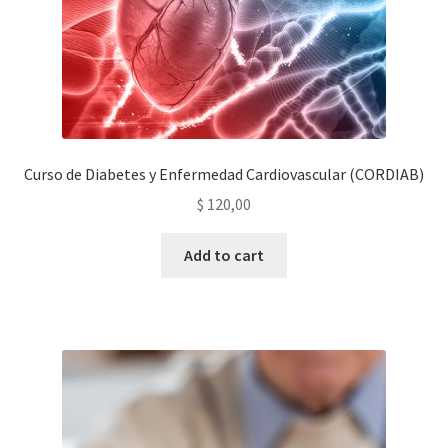
Curso de Diabetes y Enfermedad Cardiovascular (CORDIAB)
$
120,00
Add to cart