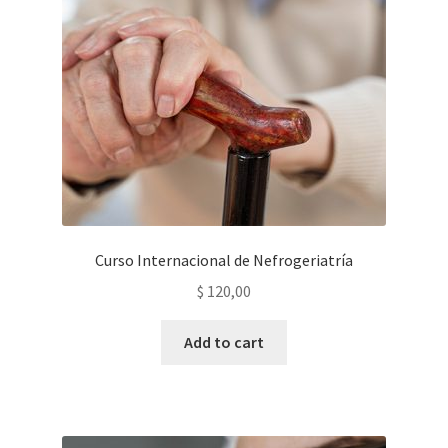
Curso Internacional de Nefrogeriatría
$
120,00
Add to cart