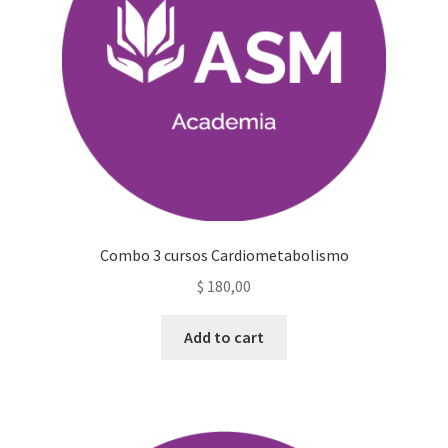
Combo 3 cursos Cardiometabolismo
$
180,00
Add to cart