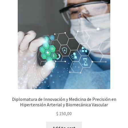
Diplomatura de Innovación y Medicina de Precisión en
Hipertensión Arterial y Biomecánica Vascular
$
150,00
Add to cart