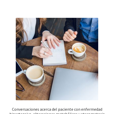
Conversaciones acerca del paciente con enfermedad