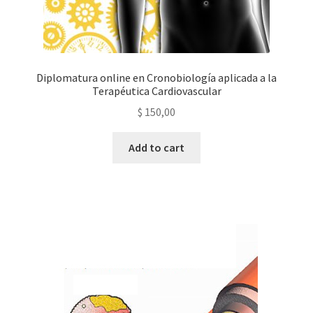
Diplomatura online en Cronobiología aplicada a la
Terapéutica Cardiovascular
$
150,00
Add to cart