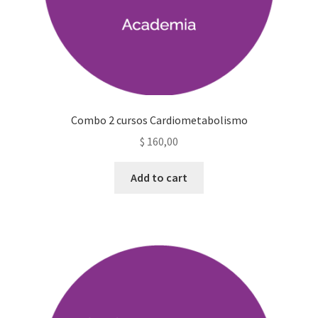
Combo 2 cursos Cardiometabolismo
$
160,00
Add to cart