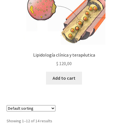
Lipidología clínica y terapéutica
$
120,00
Add to cart
Showing 1–12 of 14 results