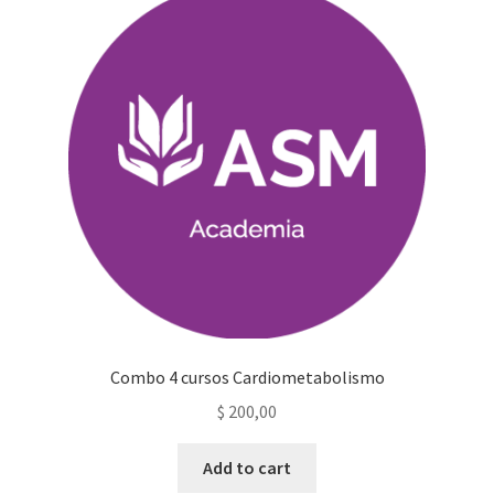
Combo 4 cursos Cardiometabolismo
$
200,00
Add to cart