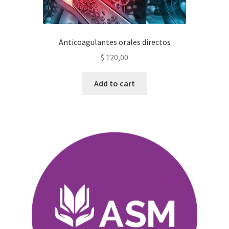
Anticoagulantes orales directos
$
120,00
Add to cart