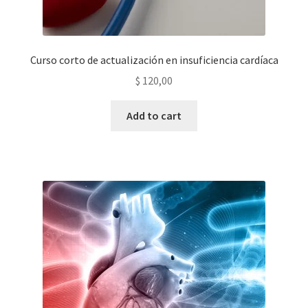
Curso corto de actualización en insuficiencia cardíaca
$
120,00
Add to cart