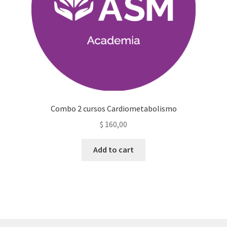
Combo 2 cursos Cardiometabolismo
$
160,00
Add to cart