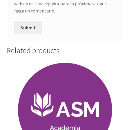
web en este navegador para la próxima vez que
haga un comentario.
Related products