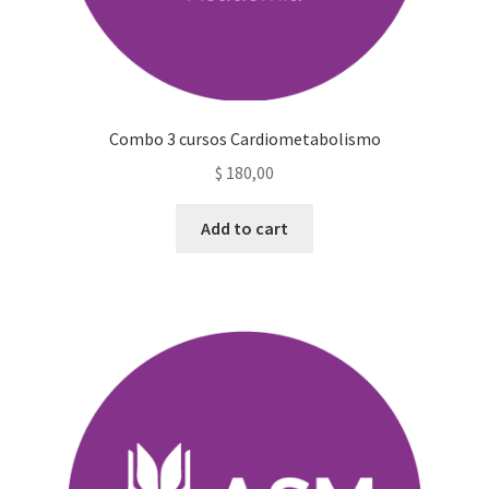
Combo 3 cursos Cardiometabolismo
$
180,00
Add to cart