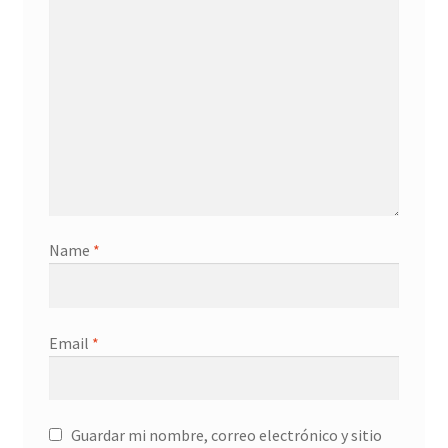
Name
*
Email
*
Guardar mi nombre, correo electrónico y sitio