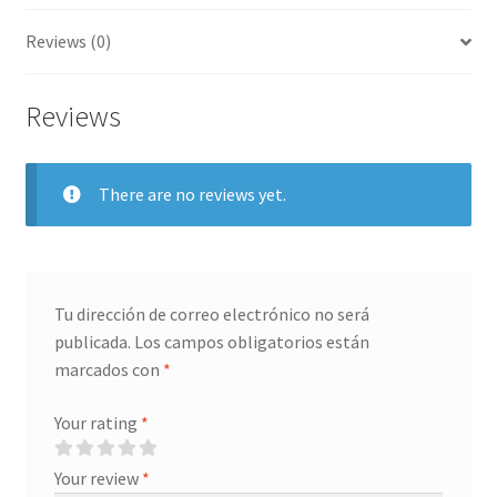
Reviews (0)
Reviews
There are no reviews yet.
Tu dirección de correo electrónico no será
publicada.
Los campos obligatorios están
marcados con
*
Your rating
*
Your review
*