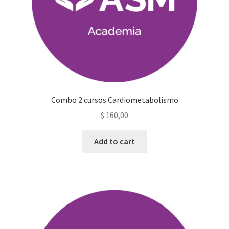
Combo 2 cursos Cardiometabolismo
$
160,00
Add to cart