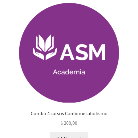
Combo 4 cursos Cardiometabolismo
$
200,00