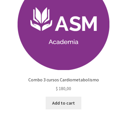
Combo 3 cursos Cardiometabolismo
$
180,00
Add to cart