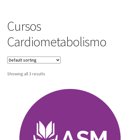
Cursos
Cardiometabolismo
Showing all 3 results